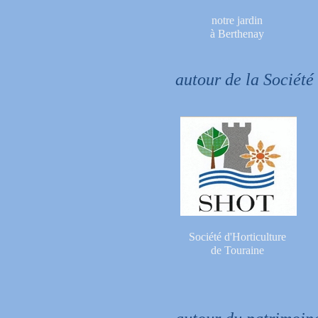
notre jardin
à Berthenay
autour de la Société
Société d'Horticulture
de Touraine