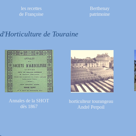
les recettes
Berthenay
de Françoise
patrimoine
 d'Horticulture de Touraine
Annales de la SHOT
horticulteur tourangeau
dès 1867
André Perpoil