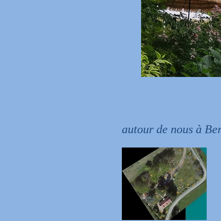
autour de nous à Be