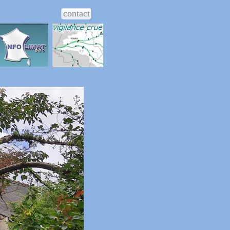
contact