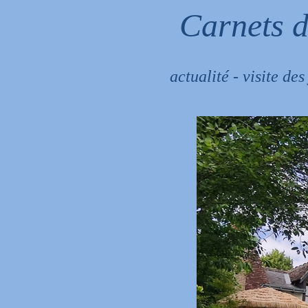
Carnets d
actualité - visite de