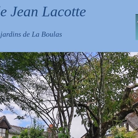
e Jean Lacotte
s jardins de La Boulas