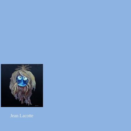
Jean Lacotte